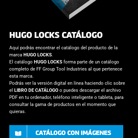
HUGO LOCKS CATÁLOGO
Aquí podrás encontrar el catálogo del producto de la
marca
HUGO
LOCKS
.
El catálogo
HUGO LOCKS
forma parte de un catálogo
completo de FF Group Tool Industries al que pertenece
esta marca.
Podrás ver la versión digital en línea haciendo clic sobre
el
LIBRO DE CATÁLOGO
o puedes descargar el archivo
PDF en tu ordenador, teléfono inteligente o tableta, para
consultar la gama de productos en el momento que
quieras.
CATÁLOGO CON IMÁGENES