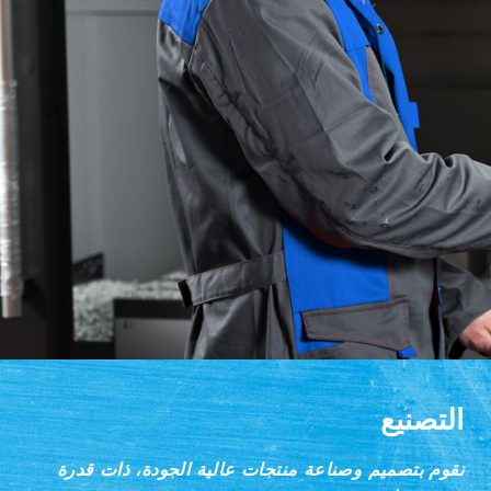
التصنيع
نقوم بتصميم وصناعة منتجات عالية الجودة، ذات قدرة