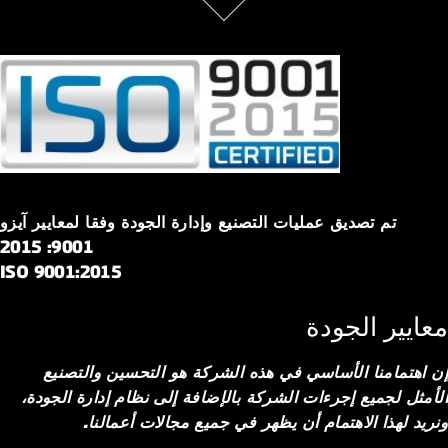
تم تصديق عمليات التصنيع وإدارة الجودة وفقا لمعايير آيزو
9001: 2015
ISO 9001:2015
معايير الجودة
إن اهتمامنا الأساسي في هذه الشركة هو التحسين والتصنيع
الأمثل لجميع إجرءات الشركة بالإضافة إلى نظام إدارة الجودة،
ونريد لهذا الاهتمام أن يظهر في جميع مجالات أعمالنا.