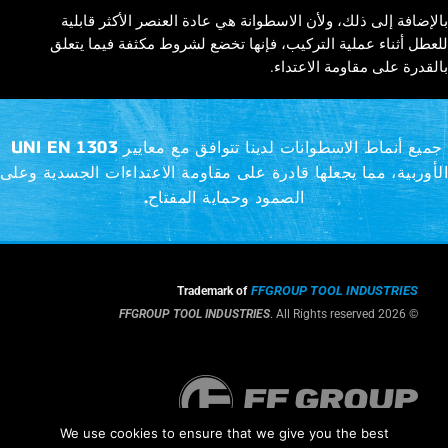
بالإضافة إلى ذلك، ولأن الاسطوانة هي عادة العنصر الأكثر قابلية
للعطل أثناء عملية التركيب، فإنها تخضع لشروط مكثفة فيما يتعلق
بالقدرة على مقاومة الاعتداء.
جميع أنماط الاسطوانات لدينا تتوافق مع معايير UNI EN 1303
الأوربية، مما يجعلها قادرة على مقاومة الاعتداءات الجسدية وعلى
الصمود وحماية المفتاح.
FFGROUP TOOL INDUSTRIES
Trademark of
FFGROUP TOOL INDUSTRIES
. All Rights reserved
© 2026
We use cookies to ensure that we give you the best