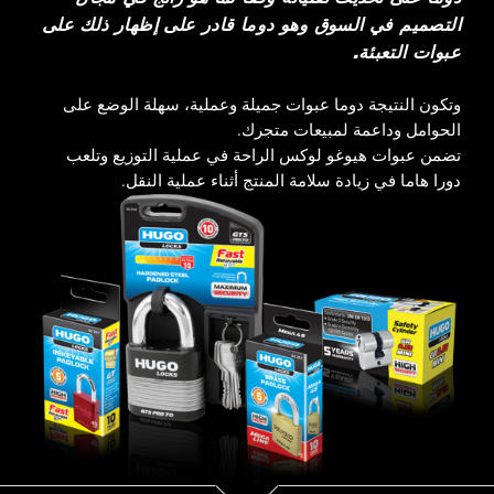
التصميم في السوق وهو دوما قادر على إظهار ذلك على
عبوات التعبئة.
وتكون النتيجة دوما عبوات جميلة وعملية، سهلة الوضع على
الحوامل وداعمة لمبيعات متجرك.
تضمن عبوات هيوغو لوكس الراحة في عملية التوزيع وتلعب
دورا هاما في زيادة سلامة المنتج أثناء عملية النقل.