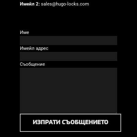
Имейл 2:
sales@hugo-locks.com
Име
Имейл адрес
Съобщение