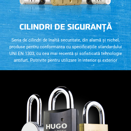
CILINDRI DE SIGURANȚĂ
Seria de cilindri de înaltă securitate, din alamă și nichel,
produse pentru conformarea cu specificațiile standardului
UNI EN 1303, cu cea mai recentă și sofisticată tehnologie
antifurt. Potrivite pentru utilizare în interior și exterior