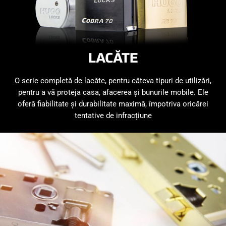
LACĂTE
O serie completă de lacăte, pentru câteva tipuri de utilizări,
pentru a vă proteja casa, afacerea și bunurile mobile. Ele
oferă fiabilitate și durabilitate maximă, împotriva oricărei
tentative de infracțiune