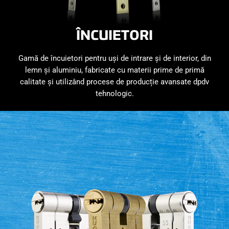
ÎNCUIETORI
Gamă de încuietori pentru uși de intrare și de interior, din
lemn și aluminiu, fabricate cu materii prime de primă
calitate și utilizând procese de producție avansate dpdv
tehnologic.